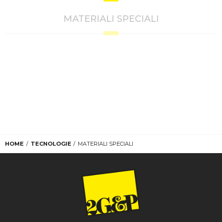
MATERIALI SPECIALI
HOME
TECNOLOGIE
MATERIALI SPECIALI