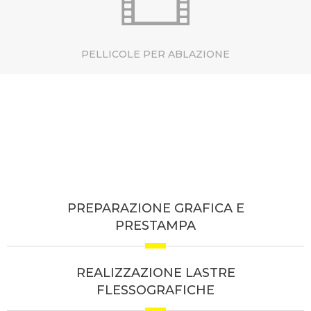
PELLICOLE PER ABLAZIONE
PREPARAZIONE GRAFICA E
PRESTAMPA
REALIZZAZIONE LASTRE
FLESSOGRAFICHE