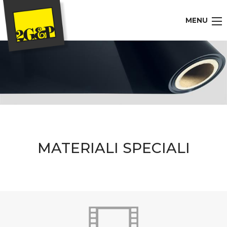
MENU
MATERIALI SPECIALI