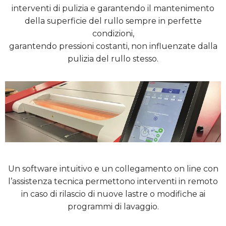
interventi di pulizia e garantendo il mantenimento
della superficie del rullo sempre in perfette
condizioni,
garantendo pressioni costanti, non influenzate dalla
pulizia del rullo stesso.
Un software intuitivo e un collegamento on line con
l’assistenza tecnica permettono interventi in remoto
in caso di rilascio di nuove lastre o modifiche ai
programmi di lavaggio.