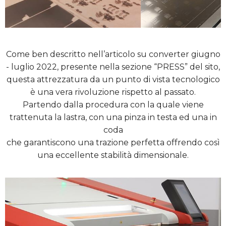
Come ben descritto nell’articolo su converter giugno
- luglio 2022, presente nella sezione “PRESS” del sito,
questa attrezzatura da un punto di vista tecnologico
è una vera rivoluzione rispetto al passato.
Partendo dalla procedura con la quale viene
trattenuta la lastra, con una pinza in testa ed una in
coda
che garantiscono una trazione perfetta offrendo così
una eccellente stabilità dimensionale.