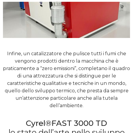
Infine, un catalizzatore che pulisce tutti i fumi che
vengono prodotti dentro la macchina che è
praticamente a “zero emissioni”, completano il quadro
di una attrezzatura che si distingue per le
caratteristiche qualitative e tecniche in un mondo,
quello dello sviluppo termico, che presta da sempre
un’attenzione particolare anche alla tutela
dell’ambiente.
Cyrel®FAST 3000 TD
lo stato dell’arte nello sviluppo