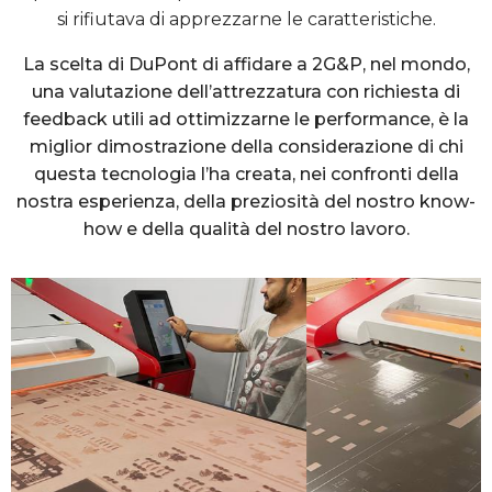
si rifiutava di apprezzarne le caratteristiche.
La scelta di DuPont di affidare a 2G&P, nel mondo,
una valutazione dell’attrezzatura con richiesta di
feedback utili ad ottimizzarne le performance, è la
miglior dimostrazione della considerazione di chi
questa tecnologia l’ha creata, nei confronti della
nostra esperienza, della preziosità del nostro know-
how e della qualità del nostro lavoro.