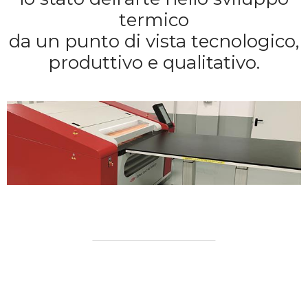
termico
da un punto di vista tecnologico,
produttivo e qualitativo.