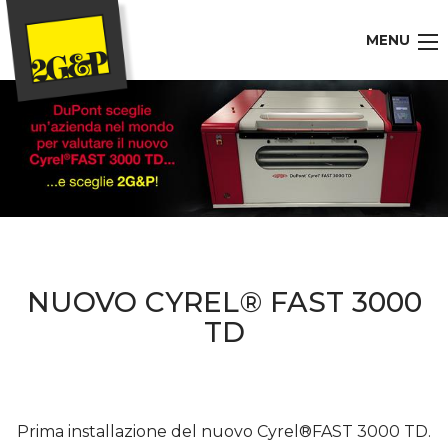
MENU
NUOVO CYREL® FAST 3000
TD
Prima installazione del nuovo Cyrel®FAST 3000 TD.