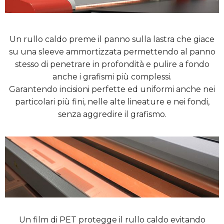
Un rullo caldo preme il panno sulla lastra che giace
su una sleeve ammortizzata permettendo al panno
stesso di penetrare in profondità e pulire a fondo
anche i grafismi più complessi.
Garantendo incisioni perfette ed uniformi anche nei
particolari più fini, nelle alte lineature e nei fondi,
senza aggredire il grafismo.
Un film di PET protegge il rullo caldo evitando